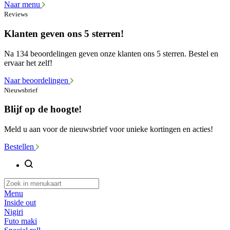
Naar menu
Reviews
Klanten geven ons 5 sterren!
Na 134 beoordelingen geven onze klanten ons 5 sterren. Bestel en
ervaar het zelf!
Naar beoordelingen
Nieuwsbrief
Blijf op de hoogte!
Meld u aan voor de nieuwsbrief voor unieke kortingen en acties!
Bestellen
Menu
Inside out
Nigiri
Futo maki