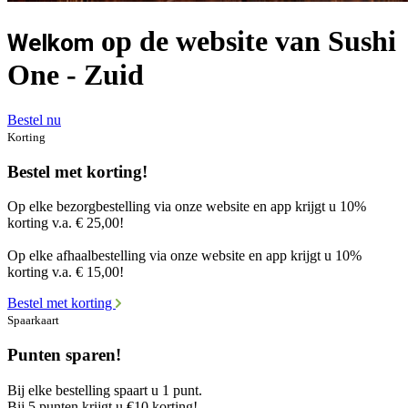
op de website van Sushi
Welkom
One - Zuid
Bestel nu
Korting
Bestel met korting!
Op elke bezorgbestelling via onze website en app krijgt u 10%
korting v.a. € 25,00!
Op elke afhaalbestelling via onze website en app krijgt u 10%
korting v.a. € 15,00!
Bestel met korting
Spaarkaart
Punten sparen!
Bij elke bestelling spaart u 1 punt.
Bij 5 punten krijgt u €10 korting!