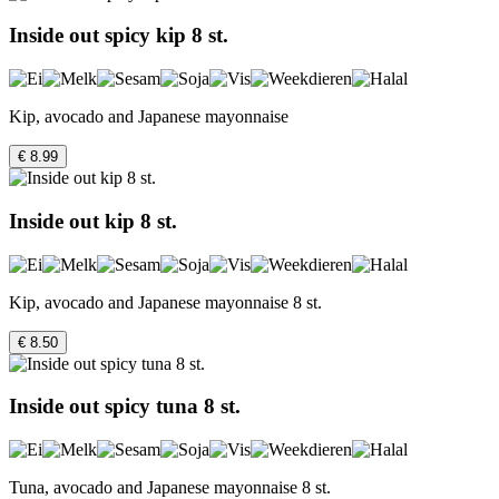
Inside out spicy kip 8 st.
Kip, avocado and Japanese mayonnaise
€ 8.99
Inside out kip 8 st.
Kip, avocado and Japanese mayonnaise 8 st.
€ 8.50
Inside out spicy tuna 8 st.
Tuna, avocado and Japanese mayonnaise 8 st.