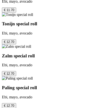
Ebi, mayo, avocado
€ 11.70
Tonijn special roll
Ebi, mayo, avocado
€ 12.70
Zalm special roll
Ebi, mayo, avocado
€ 12.70
Paling special roll
Ebi, mayo, avocado
€ 12.70