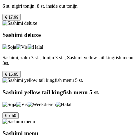
6 st. nigiri tonijn, 8 st. inside out tonijn
€ 17.99
Sashimi deluxe
Sashimi, zalm 3 st. , tonijn 3 st. , Sashimi yellow tail kingfish menu
3st.
€ 15.95
Sashimi yellow tail kingfish menu 5 st.
€ 7.50
Sashimi menu