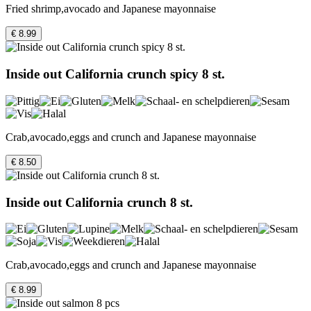
Fried shrimp,avocado and Japanese mayonnaise
€ 8.99
Inside out California crunch spicy 8 st.
Crab,avocado,eggs and crunch and Japanese mayonnaise
€ 8.50
Inside out California crunch 8 st.
Crab,avocado,eggs and crunch and Japanese mayonnaise
€ 8.99