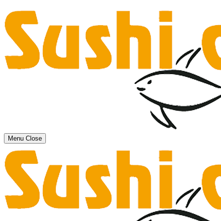
Menu
Close