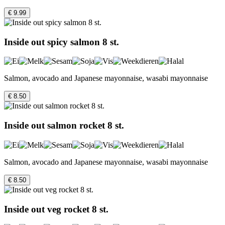
€ 9.99
Inside out spicy salmon 8 st.
Salmon, avocado and Japanese mayonnaise, wasabi mayonnaise
€ 8.50
Inside out salmon rocket 8 st.
Salmon, avocado and Japanese mayonnaise, wasabi mayonnaise
€ 8.50
Inside out veg rocket 8 st.