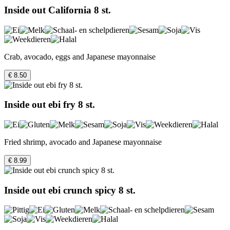
Inside out California 8 st.
Crab, avocado, eggs and Japanese mayonnaise
€ 8.50
Inside out ebi fry 8 st.
Fried shrimp, avocado and Japanese mayonnaise
€ 8.99
Inside out ebi crunch spicy 8 st.