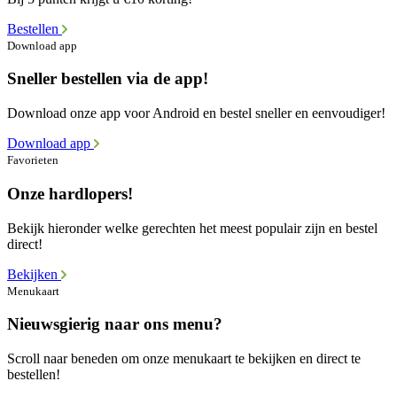
Bestellen
Download app
Sneller bestellen via de app!
Download onze app voor Android en bestel sneller en eenvoudiger!
Download app
Favorieten
Onze hardlopers!
Bekijk hieronder welke gerechten het meest populair zijn en bestel
direct!
Bekijken
Menukaart
Nieuwsgierig naar ons menu?
Scroll naar beneden om onze menukaart te bekijken en direct te
bestellen!