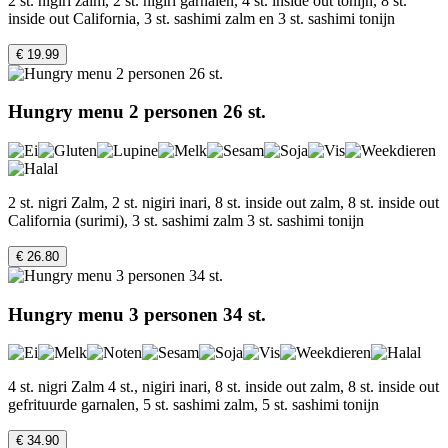
2 st. nigiri zalm, 2 st. nigiri garnalen, 4 st. inside out tonijn, 8 st.
inside out California, 3 st. sashimi zalm en 3 st. sashimi tonijn
€ 19.99
Hungry menu 2 personen 26 st.
2 st. nigri Zalm, 2 st. nigiri inari, 8 st. inside out zalm, 8 st. inside out
California (surimi), 3 st. sashimi zalm 3 st. sashimi tonijn
€ 26.80
Hungry menu 3 personen 34 st.
4 st. nigri Zalm 4 st., nigiri inari, 8 st. inside out zalm, 8 st. inside out
gefrituurde garnalen, 5 st. sashimi zalm, 5 st. sashimi tonijn
€ 34.90