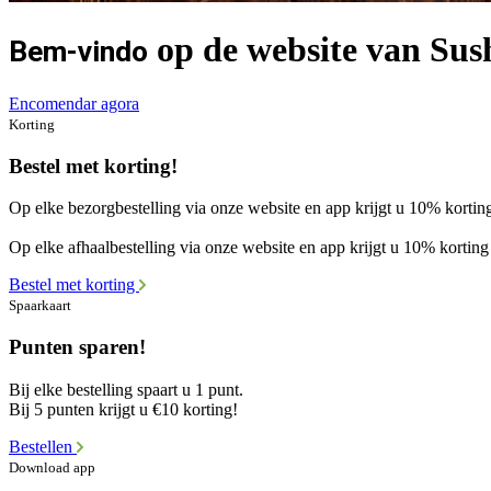
op de website van Sus
Bem-vindo
Encomendar agora
Korting
Bestel met korting!
Op elke bezorgbestelling via onze website en app krijgt u 10% korting
Op elke afhaalbestelling via onze website en app krijgt u 10% korting 
Bestel met korting
Spaarkaart
Punten sparen!
Bij elke bestelling spaart u 1 punt.
Bij 5 punten krijgt u €10 korting!
Bestellen
Download app