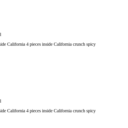
side California 4 pieces inside California crunch spicy
side California 4 pieces inside California crunch spicy