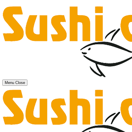
Menu
Close