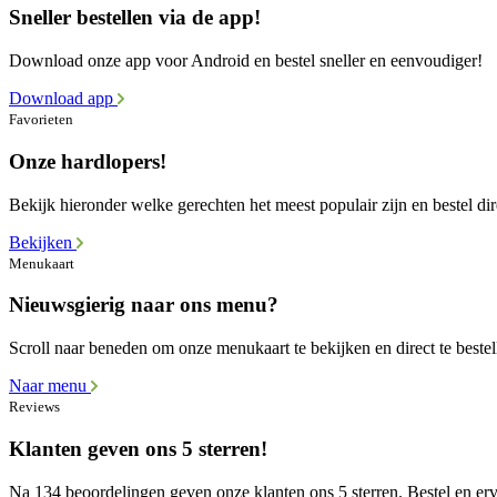
Sneller bestellen via de app!
Download onze app voor Android en bestel sneller en eenvoudiger!
Download app
Favorieten
Onze hardlopers!
Bekijk hieronder welke gerechten het meest populair zijn en bestel dir
Bekijken
Menukaart
Nieuwsgierig naar ons menu?
Scroll naar beneden om onze menukaart te bekijken en direct te bestel
Naar menu
Reviews
Klanten geven ons 5 sterren!
Na 134 beoordelingen geven onze klanten ons 5 sterren. Bestel en erva